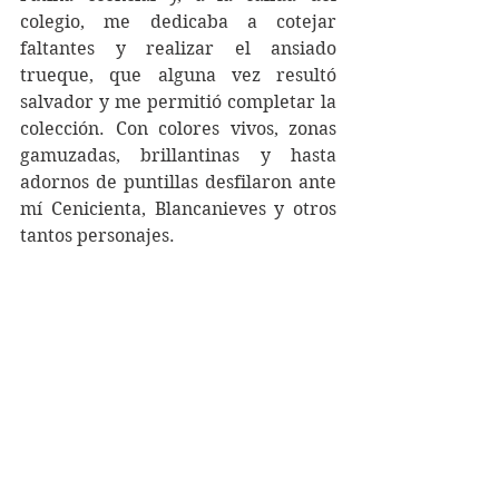
colegio, me dedicaba a cotejar 
faltantes y realizar el ansiado 
trueque, que alguna vez resultó 
salvador y me permitió completar la 
colección. Con colores vivos, zonas 
gamuzadas, brillantinas y hasta 
adornos de puntillas desfilaron ante 
mí Cenicienta, Blancanieves y otros 
tantos personajes.