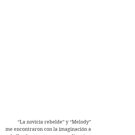
	“La novicia rebelde” y “Melody” 
me encontraron con la imaginación a 