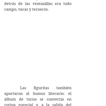
detrás de las ventanillas era todo 
campo, vacas y terneros. 
	Las figuritas también 
aportaron al humus literario: el 
álbum de turno se convertía en 
rutina esencial y, a la salida del 