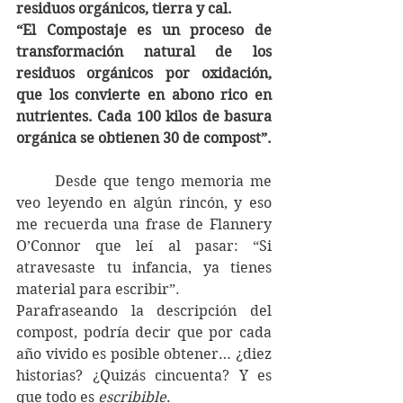
residuos orgánicos, tierra y cal. 
“El Compostaje es un proceso de 
transformación natural de los 
residuos orgánicos por oxidación, 
que los convierte en abono rico en 
nutrientes. Cada 100 kilos de basura 
orgánica se obtienen 30 de compost”. 
	Desde que tengo memoria me 
veo leyendo en algún rincón, y eso 
me recuerda una frase de Flannery 
O’Connor que leí al pasar: “Si 
atravesaste tu infancia, ya tienes 
material para escribir”. 
Parafraseando la descripción del 
compost, podría decir que por cada 
año vivido es posible obtener… ¿diez 
historias? ¿Quizás cincuenta? Y es 
que todo es 
escribible
.