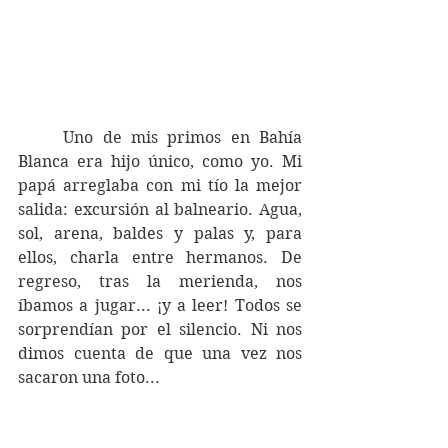
	Uno de mis primos en Bahía 
Blanca era hijo único, como yo. Mi 
papá arreglaba con mi tío la mejor 
salida: excursión al balneario. Agua, 
sol, arena, baldes y palas y, para 
ellos, charla entre hermanos. De 
regreso, tras la merienda, nos 
íbamos a jugar... ¡y a leer! Todos se 
sorprendían por el silencio. Ni nos 
dimos cuenta de que una vez nos 
sacaron una foto... 