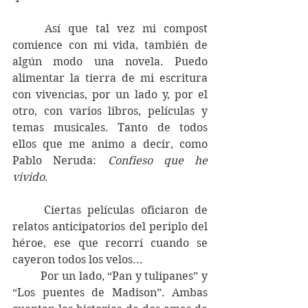
	Así que tal vez mi compost 
comience con mi vida, también de 
algún modo una novela. Puedo 
alimentar la tierra de mi escritura 
con vivencias, por un lado y, por el 
otro, con varios libros, películas y 
temas musicales. Tanto de todos 
ellos que me animo a decir, como 
Pablo Neruda: 
Confieso que he 
vivido
. 
	Ciertas películas oficiaron de 
relatos anticipatorios del periplo del 
héroe, ese que recorrí cuando se 
cayeron todos los velos...
	Por un lado, “Pan y tulipanes” y 
“Los puentes de Madison”. Ambas 