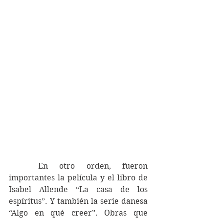
	En otro orden, fueron 
importantes la película y el libro de 
Isabel Allende “La casa de los 
espíritus”. Y también la serie danesa 
“Algo en qué creer”. Obras que 