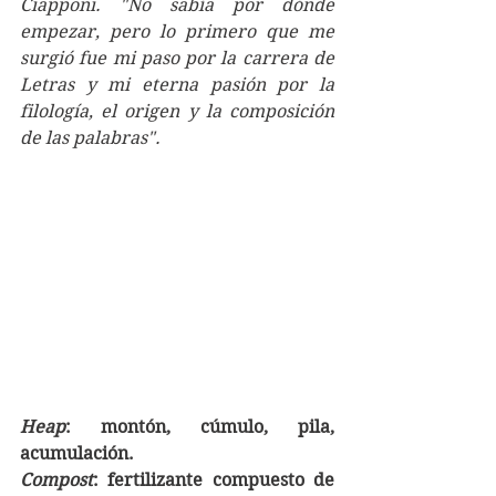
Ciapponi. "No sabía por dónde 
empezar, pero lo primero que me 
surgió fue mi paso por la carrera de 
Letras y mi eterna pasión por la 
filología, el origen y la composición 
de las palabras". 
Heap
: montón, cúmulo, pila, 
acumulación. 
Compost
: fertilizante compuesto de 