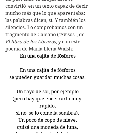
convirtió  en un texto capaz de decir 
mucho más que lo que aparentaba: 
las palabras dicen, sí. Y también los 
silencios. Lo comprobamos con un 
fragmento de Galeano ("Avisos", de 
El libro de los Abrazos
, y con este 
poema de María Elena Walsh:
En una cajita de fósforos
En una cajita de fósforos
se pueden guardar muchas cosas.
Un rayo de sol, por ejemplo
(pero hay que encerrarlo muy 
rápido,
si no, se lo come la sombra).
Un poco de copo de nieve,
quizá una moneda de luna,