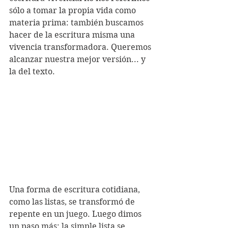
sólo a tomar la propia vida como 
materia prima: también buscamos 
hacer de la escritura misma una 
vivencia transformadora. Queremos 
alcanzar nuestra mejor versión... y 
la del texto.
Una forma de escritura cotidiana, 
como las listas, se transformó de 
repente en un juego. Luego dimos 
un paso más: la simple lista se 