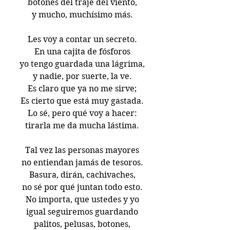
botones del traje del viento,
y mucho, muchísimo más.
Les voy a contar un secreto.
En una cajita de fósforos
yo tengo guardada una lágrima,
y nadie, por suerte, la ve.
Es claro que ya no me sirve;
Es cierto que está muy gastada.
Lo sé, pero qué voy a hacer:
tirarla me da mucha lástima.
Tal vez las personas mayores
no entiendan jamás de tesoros.
Basura, dirán, cachivaches,
no sé por qué juntan todo esto.
No importa, que ustedes y yo
igual seguiremos guardando
palitos, pelusas, botones,