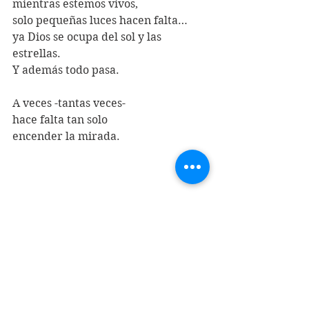
mientras estemos vivos,
solo pequeñas luces hacen falta…
ya Dios se ocupa del sol y las 
estrellas.
Y además todo pasa.
A veces -tantas veces-
hace falta tan solo
encender la mirada.