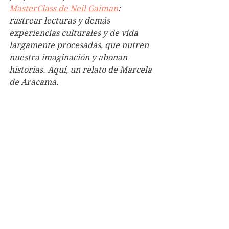
MasterClass de Neil Gaiman
: 
rastrear lecturas y demás 
experiencias culturales y de vida 
largamente procesadas, que nutren 
nuestra imaginación y abonan 
historias. Aquí, un relato de Marcela 
de Aracama.