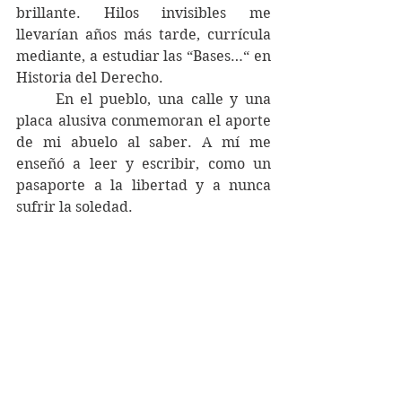
brillante. Hilos invisibles me 
llevarían años más tarde, currícula 
mediante, a estudiar las “Bases…“ en 
Historia del Derecho. 
	En el pueblo, una calle y una 
placa alusiva conmemoran el aporte 
de mi abuelo al saber. A mí me 
enseñó a leer y escribir, como un 
pasaporte a la libertad y a nunca 
sufrir la soledad.