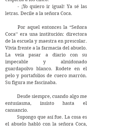
	- ¡Yo quiero ir igual! Ya sé las 
letras. Decile a la señora Coca.
	Por aquel entonces la “Señora 
Coca’’ era una institución: directora 
de la escuela y maestra en prescolar. 
Vivía frente a la farmacia del abuelo. 
La veía pasar a diario con su 
impecable y almidonado 
guardapolvo blanco. Rodete en el 
pelo y portafolios de cuero marrón. 
Su figura me fascinaba.
 	Desde siempre, cuando algo me 
entusiasma, insisto hasta el 
cansancio. 
	Supongo que así fue. La cosa es 
el abuelo habló con la señora Coca, 