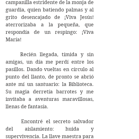
campanilla estridente de la monja de 
guardia, quien batiendo palmas y al 
grito desencajado de ¡Viva Jesús! 
aterrorizaba a la pequeña, que 
respondía de un respingo: ¡Viva 
María!
	Recién llegada, tímida y sin 
amigas, un día me perdí entre los 
pasillos. Dando vueltas en círculo al 
punto del llanto, de pronto se abrió 
ante mí un santuario: la Biblioteca. 
Su magia derretía barrotes y me 
invitaba a aventuras maravillosas, 
llenas de fantasía.
 	Encontré el secreto salvador 
del aislamiento: huida y 
supervivencia. La llave maestra para 