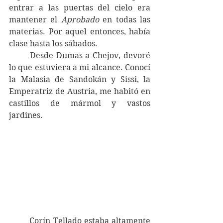
entrar a las puertas del cielo era 
mantener el 
Aprobado
 en todas las 
materias. Por aquel entonces, había 
clase hasta los sábados. 
	Desde Dumas a Chejov, devoré 
lo que estuviera a mi alcance. Conocí 
la Malasia de Sandokán y Sissi, la 
Emperatriz de Austria, me habitó en 
castillos de mármol y vastos 
jardines.
	Corín Tellado estaba altamente 