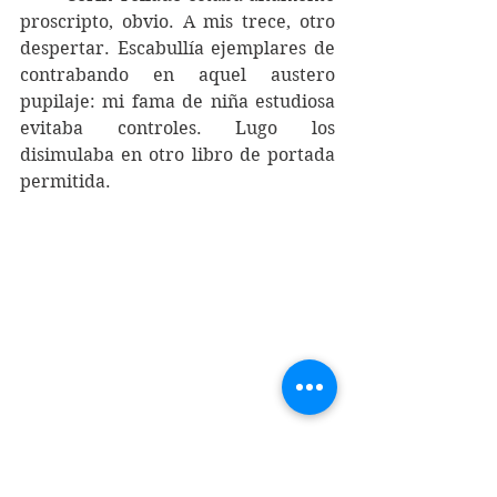
proscripto, obvio. A mis trece, otro 
despertar. Escabullía ejemplares de 
contrabando en aquel austero 
pupilaje: mi fama de niña estudiosa 
evitaba controles. Lugo los 
disimulaba en otro libro de portada 
permitida. 