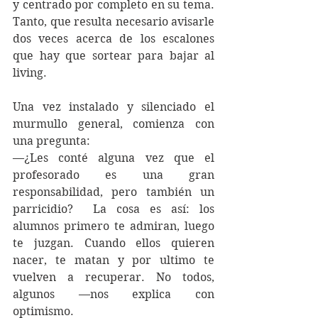
y centrado por completo en su tema. 
Tanto, que resulta necesario avisarle 
dos veces acerca de los escalones 
que hay que sortear para bajar al 
living.
Una vez instalado y silenciado el 
murmullo general, comienza con 
una pregunta:
—¿Les conté alguna vez que el 
profesorado es una gran 
responsabilidad, pero también un 
parricidio?  La cosa es así: los 
alumnos primero te admiran, luego 
te juzgan. Cuando ellos quieren 
nacer, te matan y por ultimo te 
vuelven a recuperar. No todos, 
algunos —nos explica con 
optimismo.