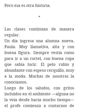
Pero esa es otra historia.
*
Las clases continúan de manera 
regular.
Un día ingresa una alumna nueva, 
Paula. Muy llamativa, alta y con 
buena figura. Siempre vestía como 
para ir a un coctel, con buena ropa 
que sabía lucir. El pelo rubio y 
abundante con espeso cerquillo, muy 
a la moda. Muchas de nosotras la 
conocíamos.
Luego de los saludos, con gritos 
incluidos en el ambiente —alguna no 
la veía desde hacía mucho tiempo— 
el profe comienza a contarnos de 