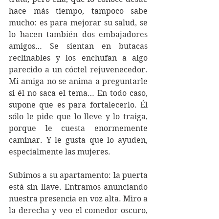
hace más tiempo, tampoco sabe 
mucho: es para mejorar su salud, se 
lo hacen también dos embajadores 
amigos… Se sientan en butacas 
reclinables y los enchufan a algo 
parecido a un cóctel rejuvenecedor. 
Mi amiga no se anima a preguntarle 
si él no saca el tema… En todo caso, 
supone que es para fortalecerlo. Él 
sólo le pide que lo lleve y lo traiga, 
porque le cuesta enormemente 
caminar. Y le gusta que lo ayuden, 
especialmente las mujeres.
Subimos a su apartamento: la puerta 
está sin llave. Entramos anunciando 
nuestra presencia en voz alta. Miro a 
la derecha y veo el comedor oscuro, 