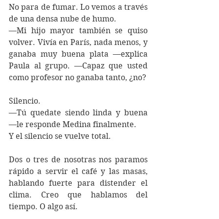
No para de fumar. Lo vemos a través 
de una densa nube de humo.
—Mi hijo mayor también se quiso 
volver. Vivía en París, nada menos, y 
ganaba muy buena plata —explica 
Paula al grupo. —Capaz que usted 
como profesor no ganaba tanto, ¿no?
Silencio.
—Tú quedate siendo linda y buena 
—le responde Medina finalmente.
Y el silencio se vuelve total.
Dos o tres de nosotras nos paramos 
rápido a servir el café y las masas, 
hablando fuerte para distender el 
clima. Creo que hablamos del 
tiempo. O algo así.