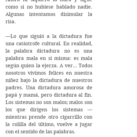
como si no hubiese hablado nadie. 
Algunas intentamos disimular la 
risa.
—Lo que siguió a la dictadura fue 
una catástrofe cultural. En realidad, 
la palabra dictadura no es una 
palabra mala en sí misma: es mala 
según quien la ejerza. A ver… Todos 
nosotros vivimos felices en nuestra 
niñez bajo la dictadura de nuestros 
padres. Una dictadura amorosa de 
papá y mamá, pero dictadura al fin. 
Los sistemas no son malos; malos son 
los que dirigen los sistemas —
mientras prende otro cigarrillo con 
la colilla del último, vuelve a jugar 
con el sentido de las palabras.