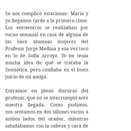
Se nos complicó estacionar: María y 
yo llegamos tarde a la primera clase.
Los encuentros se realizaban por 
turno semanal en casa de alguna de 
las once alumnas mujeres del 
Profesor Jorge Medina y esa vez tocó 
en lo de Sofía Arroyo. Yo no tenía 
mucha idea de qué se trataba la 
Semiótica, pero confiaba en el buen 
juicio de mi amiga.
Entramos en pleno discurso del 
profesor, que no se interrumpió ante 
nuestra llegada. Como pudimos, 
nos sentamos en dos sillones vacíos a 
ambos lados del orador, mientras 
saludábamos con la cabeza y cara de 