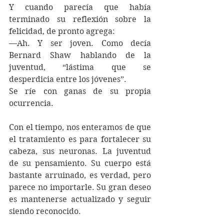
Y cuando parecía que había 
terminado su reflexión sobre la 
felicidad, de pronto agrega:
—Ah. Y ser joven. Como decía 
Bernard Shaw hablando de la 
juventud, “lástima que se 
desperdicia entre los jóvenes”.
Se ríe con ganas de su propia 
ocurrencia.
Con el tiempo, nos enteramos de que 
el tratamiento es para fortalecer su 
cabeza, sus neuronas. La juventud 
de su pensamiento. Su cuerpo está 
bastante arruinado, es verdad, pero 
parece no importarle. Su gran deseo 
es mantenerse actualizado y seguir 
siendo reconocido.