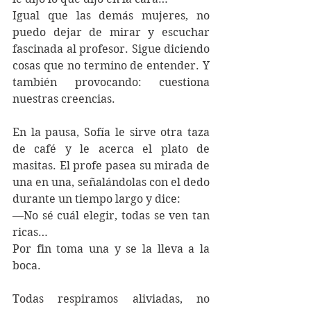
Igual que las demás mujeres, no 
puedo dejar de mirar y escuchar 
fascinada al profesor. Sigue diciendo 
cosas que no termino de entender. Y 
también provocando: cuestiona 
nuestras creencias.
En la pausa, Sofía le sirve otra taza 
de café y le acerca el plato de 
masitas. El profe pasea su mirada de 
una en una, señalándolas con el dedo 
durante un tiempo largo y dice:
—No sé cuál elegir, todas se ven tan 
ricas…
Por fin toma una y se la lleva a la 
boca.
Todas respiramos aliviadas, no 