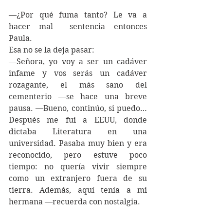
—¿Por qué fuma tanto? Le va a 
hacer mal —sentencia entonces 
Paula.
Esa no se la deja pasar:
—Señora, yo voy a ser un cadáver 
infame y vos serás un cadáver 
rozagante, el más sano del 
cementerio —se hace una breve 
pausa. —Bueno, continúo, si puedo… 
Después me fui a EEUU, donde 
dictaba Literatura en una 
universidad. Pasaba muy bien y era 
reconocido, pero estuve poco 
tiempo: no quería vivir siempre 
como un extranjero fuera de su 
tierra. Además, aquí tenía a mi 
hermana —recuerda con nostalgia.