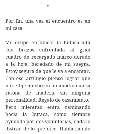
*
Por fin, una vez el encuentro es en 
mi casa.
Me ocupé en ubicar la butaca alta 
con brazos enfrentada al gran 
cuadro de recargado marco dorado 
a la hoja, heredado de mi suegra. 
Estoy segura de que le va a encantar. 
Con ese artilugio pienso lograr que 
no se fije mucho en mi anodina mesa 
ratona de madera, sin ninguna 
personalidad. Regalo de casamiento.
Pero mientras entra caminando 
hacia la butaca, como siempre 
ayudado por dos voluntarias, nada lo 
distrae de lo que dice. Habla riendo 