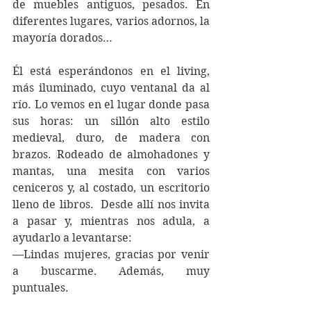
de muebles antiguos, pesados. En 
diferentes lugares, varios adornos, la 
mayoría dorados…
Él está esperándonos en el living, 
más iluminado, cuyo ventanal da al 
río. Lo vemos en el lugar donde pasa 
sus horas: un sillón alto estilo 
medieval, duro, de madera con 
brazos. Rodeado de almohadones y 
mantas, una mesita con varios 
ceniceros y, al costado, un escritorio 
lleno de libros.
  Desde allí nos invita 
a pasar y, mientras nos adula, a 
ayudarlo a levantarse:
—Lindas mujeres, gracias por venir 
a buscarme. Además, muy 
puntuales.