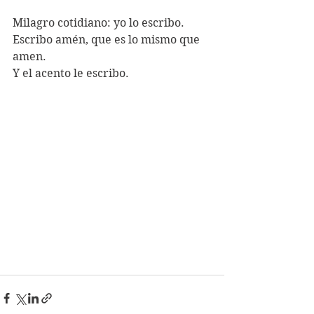
Milagro cotidiano: yo lo escribo. 
Escribo amén, que es lo mismo que 
amen. 
Y el acento le escribo.