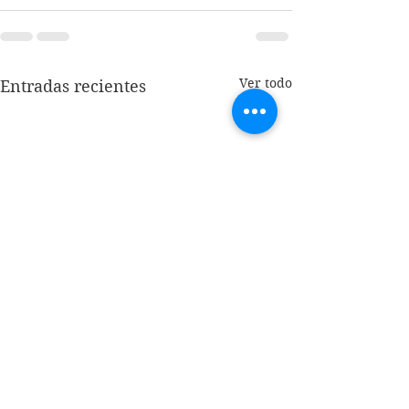
Ver todo
Entradas recientes