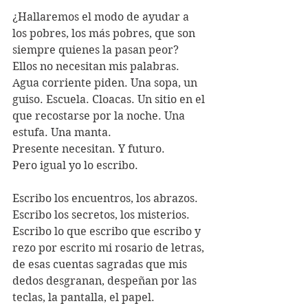
¿Hallaremos el modo de ayudar a 
los pobres, los más pobres, que son 
siempre quienes la pasan peor? 
Ellos no necesitan mis palabras. 
Agua corriente piden. Una sopa, un 
guiso. Escuela. Cloacas. Un sitio en el 
que recostarse por la noche. Una 
estufa. Una manta.
Presente necesitan. Y futuro. 
Pero igual yo lo escribo.
Escribo los encuentros, los abrazos. 
Escribo los secretos, los misterios.
Escribo lo que escribo que escribo y 
rezo por escrito mi rosario de letras, 
de esas cuentas sagradas que mis 
dedos desgranan, despeñan por las 
teclas, la pantalla, el papel.