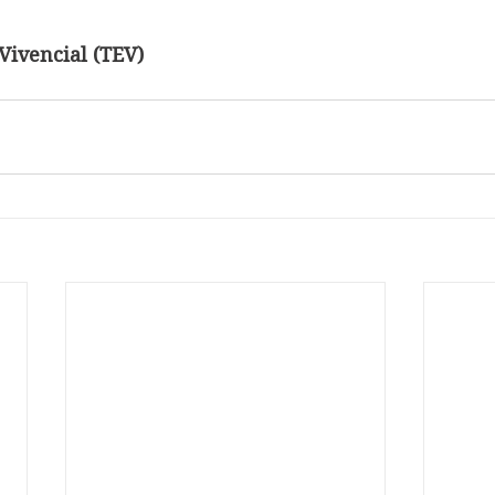
 Vivencial (TEV)