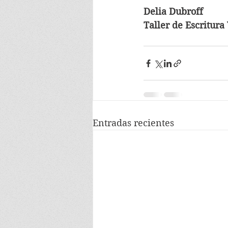
Delia Dubroff
Taller de Escritura
Entradas recientes