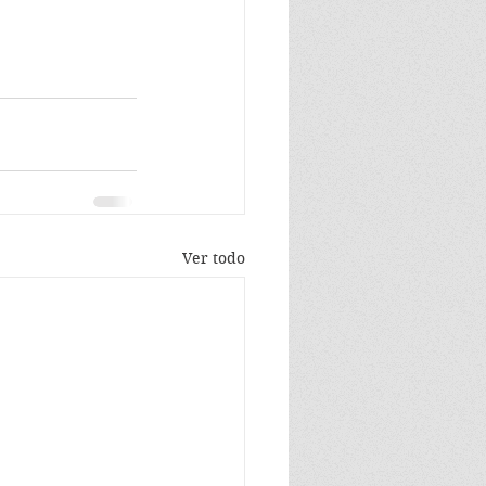
Ver todo