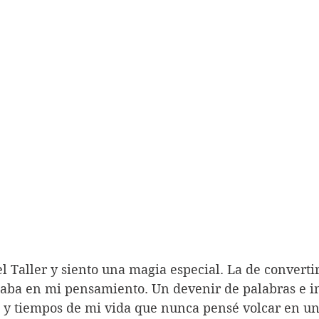
daba en mi pensamiento. Un devenir de palabras e 
s y tiempos de mi vida que nunca pensé volcar en un